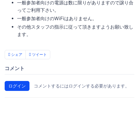
一般参加者向けの電源は数に限りがありますので譲り合
ってご利用下さい。
一般参加者向けのWiFiはありません。
その他スタッフの指示に従って頂きますようお願い致し
ます。
シェア
ツイート
コメント
ログイン
コメントするにはログインする必要があります。