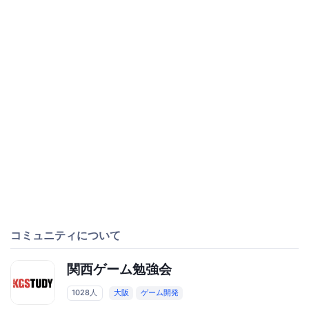
コミュニティについて
関西ゲーム勉強会
1028人
大阪
ゲーム開発