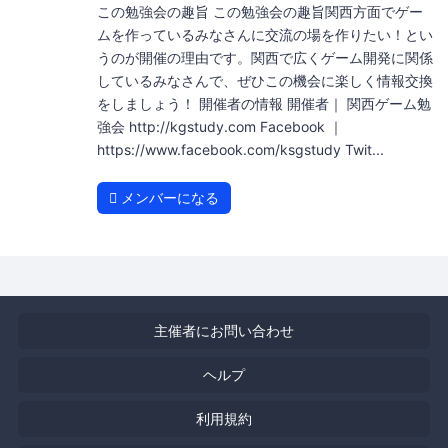
この勉強会の趣旨 この勉強会の趣旨関西方面でゲー
ムを作っているみなさんに交流の場を作りたい！とい
うのが開催の理由です。関西で広くゲーム開発に関係
しているみなさんで、ぜひこの機会に楽しく情報交換
をしましょう！ 開催者の情報 開催者｜ 関西ゲーム勉
強会 http://kgstudy.com Facebook ｜
https://www.facebook.com/ksgstudy Twit...
メンバーになる
主催者にお問い合わせ
ヘルプ
利用規約