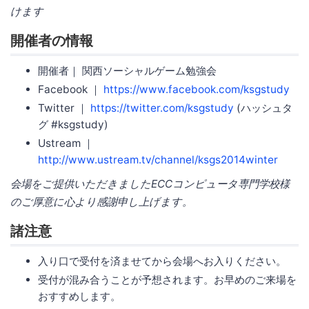
けます
開催者の情報
開催者｜ 関西ソーシャルゲーム勉強会
Facebook ｜
https://www.facebook.com/ksgstudy
Twitter ｜
https://twitter.com/ksgstudy
(ハッシュタ
グ #ksgstudy)
Ustream ｜
http://www.ustream.tv/channel/ksgs2014winter
会場をご提供いただきましたECCコンピュータ専門学校様
のご厚意に心より感謝申し上げます。
諸注意
入り口で受付を済ませてから会場へお入りください。
受付が混み合うことが予想されます。お早めのご来場を
おすすめします。