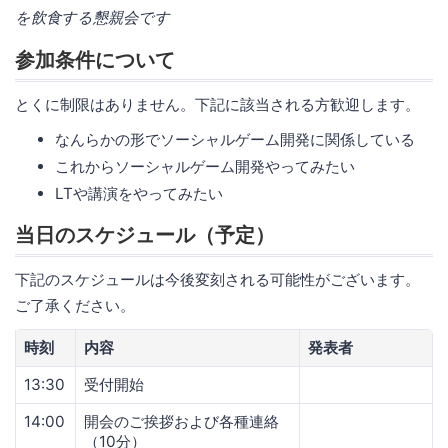
を飲食する懇親会です
参加条件について
とくに制限はありません。下記に該当される方歓迎します。
なんらかの形でソーシャルゲーム開発に関係している
これからソーシャルゲーム開発やってみたい
LTや講演をやってみたい
当日のスケジュール（予定）
下記のスケジュールは今後変刻される可能性がございます。
ご了承ください。
時刻
内容
発表者
13:30
受付開始
14:00
開会のご挨拶および各種連絡
（10分）