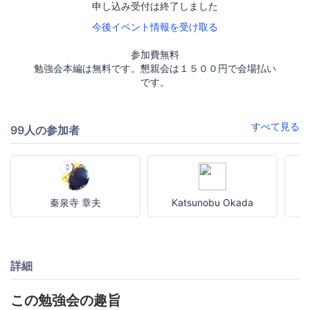
申し込み受付は終了しました
今後イベント情報を受け取る
参加費無料
勉強会本編は無料です。懇親会は１５００円で会場払い
です。
すべて見る
99人の参加者
秦泉寺 章夫
Katsunobu Okada
詳細
この勉強会の趣旨