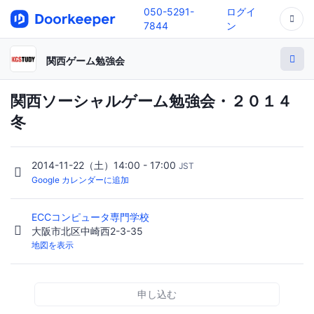
050-5291-
ログイ
7844
ン
関西ゲーム勉強会
関西ソーシャルゲーム勉強会・２０１４
冬
2014-11-22（土）14:00 - 17:00
JST
Google カレンダーに追加
ECCコンピュータ専門学校
大阪市北区中崎西2-3-35
地図を表示
申し込む