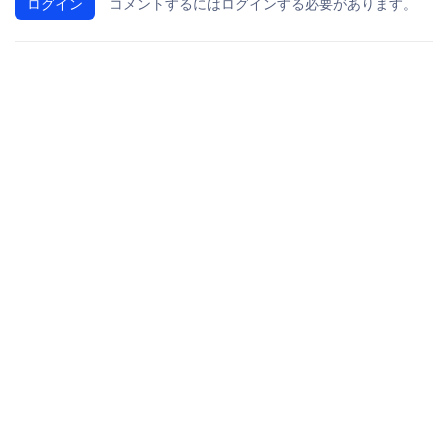
ログイン
コメントするにはログインする必要があります。