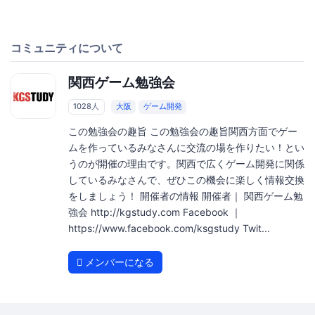
コミュニティについて
関西ゲーム勉強会
1028人
大阪
ゲーム開発
この勉強会の趣旨 この勉強会の趣旨関西方面でゲー
ムを作っているみなさんに交流の場を作りたい！とい
うのが開催の理由です。関西で広くゲーム開発に関係
しているみなさんで、ぜひこの機会に楽しく情報交換
をしましょう！ 開催者の情報 開催者｜ 関西ゲーム勉
強会 http://kgstudy.com Facebook ｜
https://www.facebook.com/ksgstudy Twit...
メンバーになる