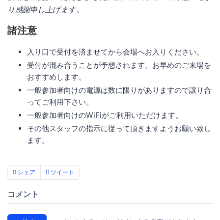
り感謝申し上げます。
諸注意
入り口で受付を済ませてから会場へお入りください。
受付が混み合うことが予想されます。お早めのご来場を
おすすめします。
一般参加者向けの電源は数に限りがありますので譲り合
ってご利用下さい。
一般参加者向けのWiFiがご利用いただけます。
その他スタッフの指示に従って頂きますようお願い致し
ます。
シェア
ツイート
コメント